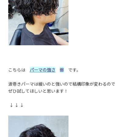
こちらは
パーマの強さ
弱
です。
波巻きパーマは緩いのと強いので結構印象が変わるので
ぜひ試してほしいと思います！
↓ ↓ ↓