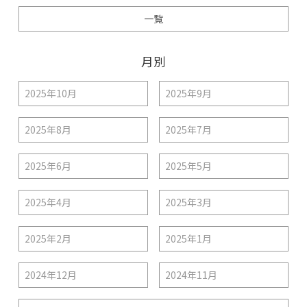
一覧
月別
2025年10月
2025年9月
2025年8月
2025年7月
2025年6月
2025年5月
2025年4月
2025年3月
2025年2月
2025年1月
2024年12月
2024年11月