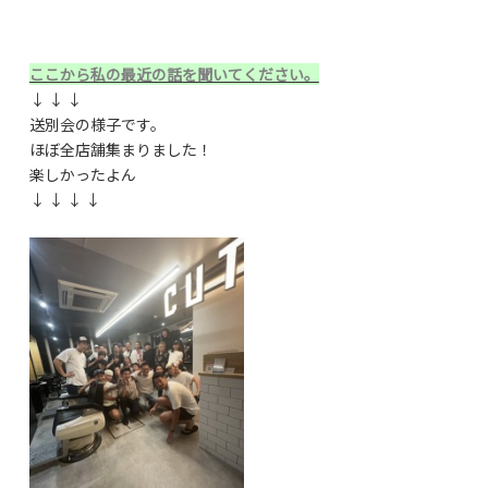
ここから私の最近の話を聞いてください。
↓ ↓ ↓
送別会の様子です。
ほぼ全店舗集まりました！
楽しかったよん
↓ ↓ ↓ ↓