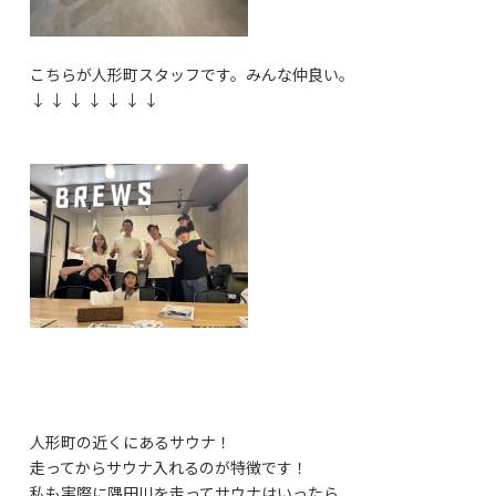
こちらが人形町スタッフです。みんな仲良い。
↓ ↓ ↓ ↓ ↓ ↓ ↓
人形町の近くにあるサウナ！
走ってからサウナ入れるのが特徴です！
私も実際に隅田川を走ってサウナはいったら