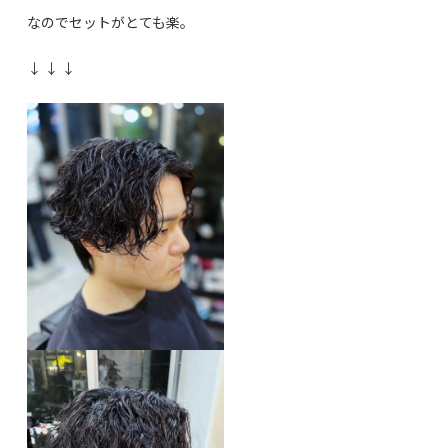
なのでセットがとても楽。
↓ ↓ ↓