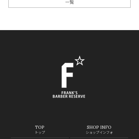
一覧
TOP
SHOP INFO
トップ
ショップインフォ