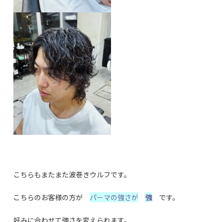
こちらもまたまた波巻きウルフです。
こちらのお客様の方が
パーマの強さが
強
です。
好みに合わせて強さを変えられます。