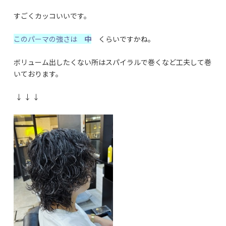
すごくカッコいいです。
このパーマの強さは
中
くらいですかね。
ボリューム出したくない所はスパイラルで巻くなど工夫して巻
いております。
↓ ↓ ↓