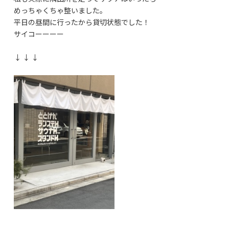
めっちゃくちゃ整いました。
平日の昼間に行ったから貸切状態でした！
サイコーーーー
↓ ↓ ↓