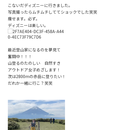
こないだディズニーに行きました。
写真撮ったらムチムチしててショックでした笑笑
痩せます。必ず。
ディズニーは楽しい。
最近登山家になるのを夢見て
奮闘中！！！
山登るのたのしい 自然すき
アウトドア女子めざします！
次は2800mの赤岳に登りたい！
だれか一緒に行こ？笑笑