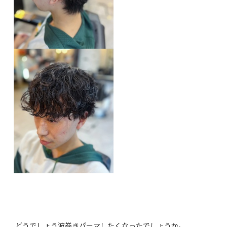
どうでしょう波巻きパーマしたくなったでしょうか。