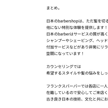
まとめ。
日本のbarbershopは、ただ髪を
他にない特別な体験を提供します！
日本のbarberはサービスの質が高
シャンプーやシェービング、ヘッド
付加サービスなどがあり非常にリラ
空間になっています！
カウンセリングでは
希望するスタイルや髪の悩みをしっ
フランクスバーバーでは各店に一人
在籍しているので安心してご来店く
古き良き日本の技術、文化と共にお