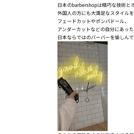
日本のbarbershopは精巧な技
外国人の方にも大満足なスタイルを
フェードカットやポンパドール、
アンダーカットなどの自分にあった
日本ならではのバーバーを愉しんで