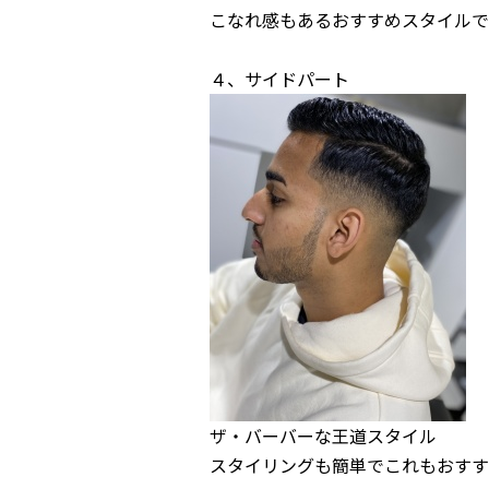
こなれ感もあるおすすめスタイルで
４、サイドパート
ザ・バーバーな王道スタイル
スタイリングも簡単でこれもおすす