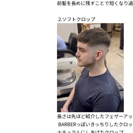
前髪を長めに残すことで短くなり過
2.ソフトクロップ
長さは先ほど紹介したフェザーアッ
BARBERっぽいきっちりしたクロ
ナチュラルにしあげたクロップ。