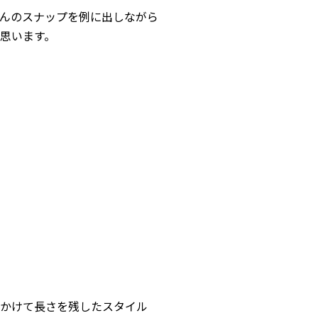
んのスナップを例に出しながら
思います。
かけて長さを残したスタイル