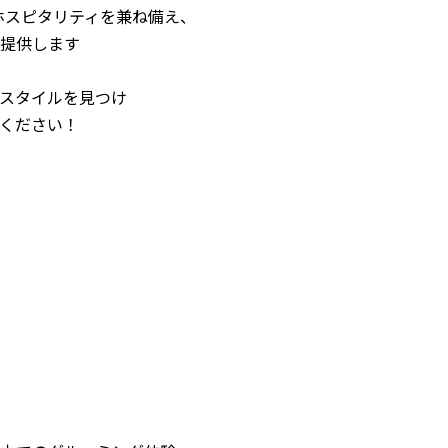
術とホスピタリティを兼ね備え、
提供します
スタイルを見つけ
ください！