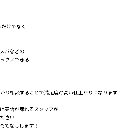
切るだけでなく
く
スパなどの
ックスできる
かり相談することで満足度の高い仕上がりになります！
は英語が喋れるスタッフが
ださい！
もてなしします！