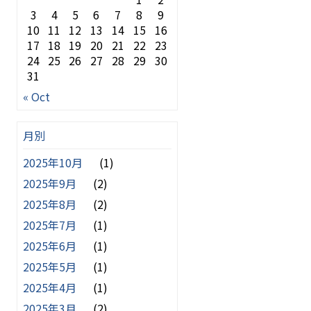
3
4
5
6
7
8
9
10
11
12
13
14
15
16
17
18
19
20
21
22
23
24
25
26
27
28
29
30
31
« Oct
月別
2025年10月
(1)
2025年9月
(2)
2025年8月
(2)
2025年7月
(1)
2025年6月
(1)
2025年5月
(1)
2025年4月
(1)
2025年3月
(2)