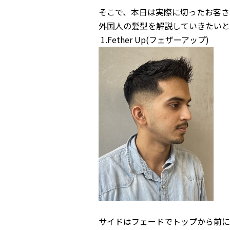
そこで、本日は実際に切ったお客さ
外国人の髪型を解説していきたいと
1.Fether Up(フェザーアップ)
サイドはフェードでトップから前に