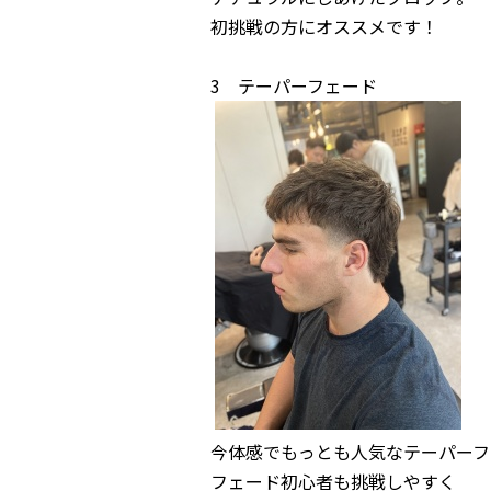
初挑戦の方にオススメです！
3 テーパーフェード
今体感でもっとも人気なテーパーフ
フェード初心者も挑戦しやすく