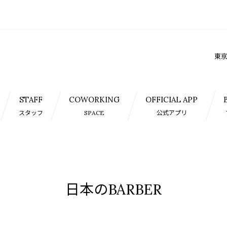
東京
STAFF
COWORKING
OFFICIAL APP
スタッフ
SPACE
公式アプリ
日本のBARBER